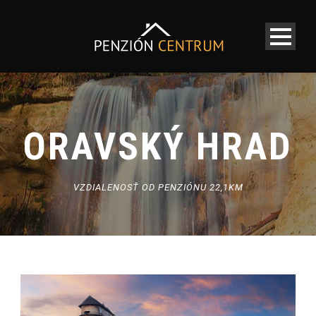
ORAVSKÝ HRAD
VZDIALENOSŤ OD PENZIÓNU 22,1KM