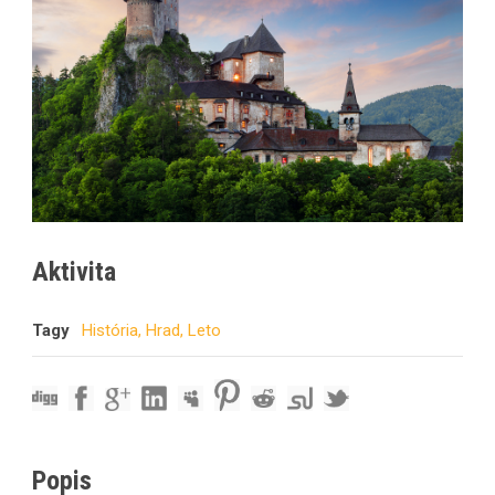
Aktivita
Tagy
História
,
Hrad
,
Leto
Popis