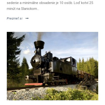
sedenie a minimálne obsadenie je 10 osôb. Loď kotví 25
minút na Slanickom...
Prezrieť si