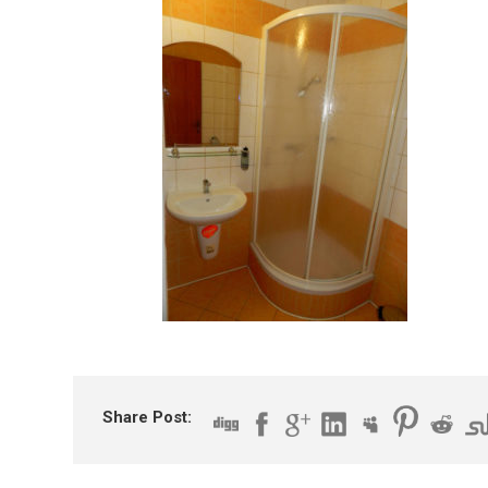
Share Post: