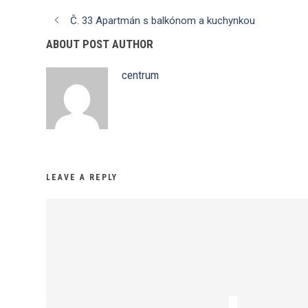
Č. 33 Apartmán s balkónom a kuchynkou
ABOUT POST AUTHOR
centrum
LEAVE A REPLY