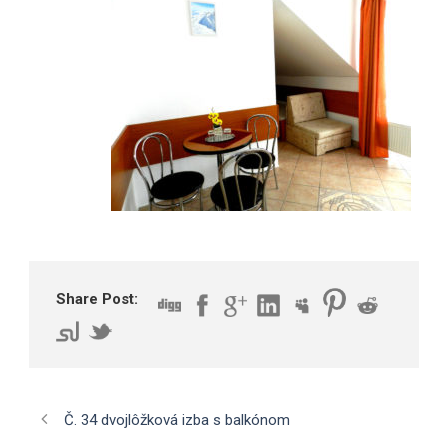
Share Post:
Č. 34 dvojlôžková izba s balkónom