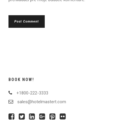
BOOK NOW!
+1800-222-3333
sales@hotelmastert.com